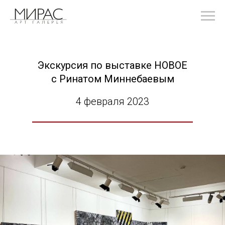
Экскурсия по выставке НОВОЕ
с Ринатом Миннебаевым
4 февраля 2023