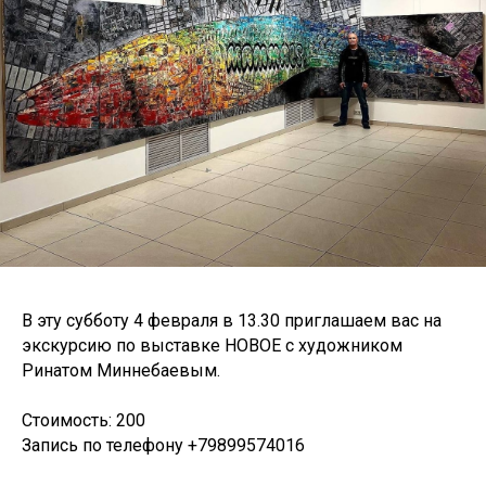
В эту субботу 4 февраля в 13.30 приглашаем вас на
экскурсию по выставке НОВОЕ с художником
Ринатом Миннебаевым.
Стоимость: 200
Запись по телефону
+79899574016