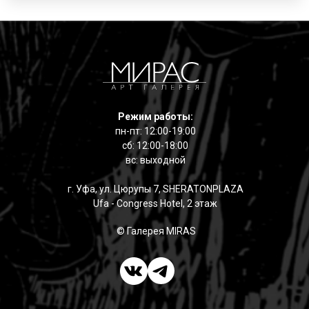
Режим работы:
пн-пт: 12:00-19:00
сб: 12:00-18:00
вс: выходной
г. Уфа, ул. Цюрупы 7, SHERATONPLAZA
Ufa - Congress Hotel, 2 этаж
© Галерея MIRAS