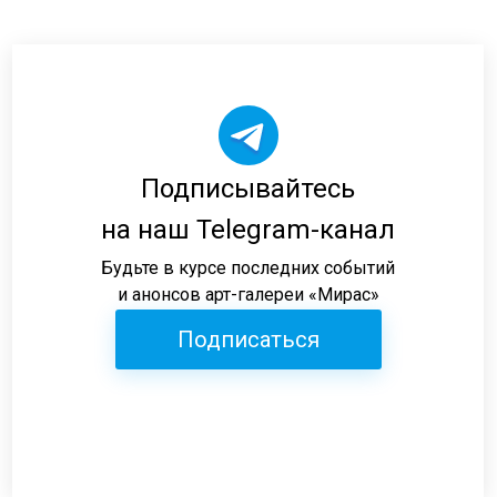
Подписывайтесь
на наш Telegram-канал
Будьте в курсе последних событий
и анонсов арт-галереи «Мирас»
Подписаться