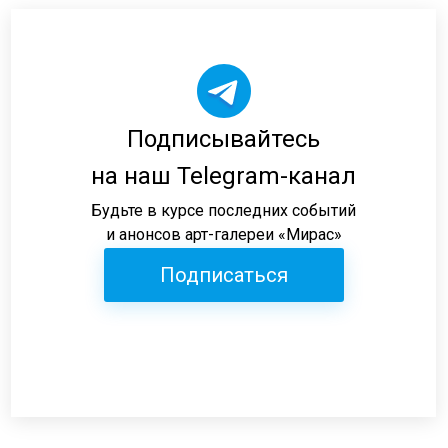
Подписывайтесь
на наш Telegram-канал
Будьте в курсе последних событий
и анонсов арт-галереи «Мирас»
Подписаться