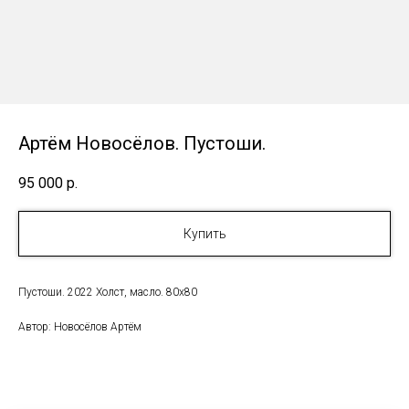
Артём Новосёлов. Пустоши.
95 000
р.
Купить
Пустоши. 2022 Холст, масло. 80х80
Автор: Новосёлов Артём