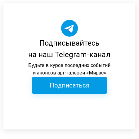
Подписывайтесь
на наш Telegram-канал
Будьте в курсе последних событий
и анонсов арт-галереи «Мирас»
Подписаться