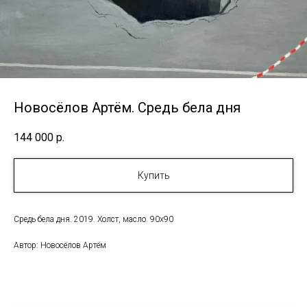
Новосёлов Артём. Средь бела дня
144 000
р.
Купить
Средь бела дня. 2019. Холст, масло. 90х90
Автор: Новосёлов Артём