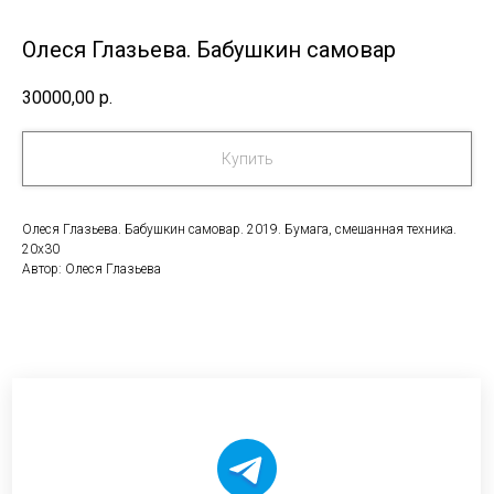
Олеся Глазьева. Бабушкин самовар
30000,00
р.
Купить
Олеся Глазьева. Бабушкин самовар. 2019. Бумага, смешанная техника.
20х30
Автор: Олеся Глазьева