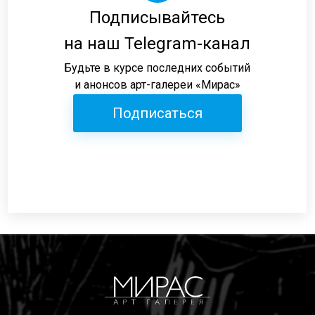
Подписывайтесь
на наш Telegram-канал
Будьте в курсе последних событий
и анонсов арт-галереи «Мирас»
Подписаться