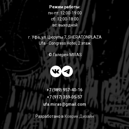
Режим работы:
пн-пт: 12:00-19:00
сб: 12:00-18:00
вс: выходной
г. Уфа, ул. Цюрупы 7, SHERATONPLAZA
Ufa - Congress Hotel, 2 этаж
© Галерея MIRAS
+7 (989) 957-40-16
+7 (917) 359‑05‑57
ufa.miras@gmail.com
Разработано в
Коврик Дизайн