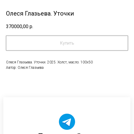
Олеся Глазьева. Уточки
370000,00
р.
Купить
Олеся Глазьева. Уточки. 2025. Холст, масло. 100х50
Автор: Олеся Глазьева