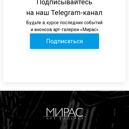
Подписывайтесь
на наш Telegram-канал
Будьте в курсе последних событий
и анонсов арт-галереи «Мирас»
Подписаться