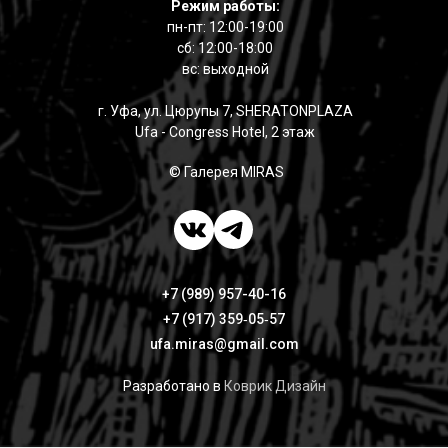
Режим работы:
пн-пт: 12:00-19:00
сб: 12:00-18:00
вс: выходной
г. Уфа, ул. Цюрупы 7, SHERATONPLAZA
Ufa - Congress Hotel, 2 этаж
© Галерея MIRAS
+7 (989) 957-40-16
+7 (917) 359‑05‑57
ufa.miras@gmail.com
Разработано в
Коврик Дизайн