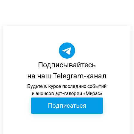
Подписывайтесь
на наш Telegram-канал
Будьте в курсе последних событий
и анонсов арт-галереи «Мирас»
Подписаться