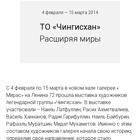
4 февраля — 15 марта 2014
ТО «Чингисхан»
Расширяя миры
С 4 февраля по 15 марта в новом зале галереи «
Мирас» на Ленина 72 прошла выставка художников
легендарной группы «Чингисхан». В выставке
участвовали – Наиль Латфуллин, Расих Ахметвалиев,
Василь Ханнанов, Радик Гарифуллин, Наиль Байбурин,
Рафаэль Муратшин, Мидат Мухаметов. Именно с этим
составом художников галерея начала свою историю,
определив своё направление, которое стало