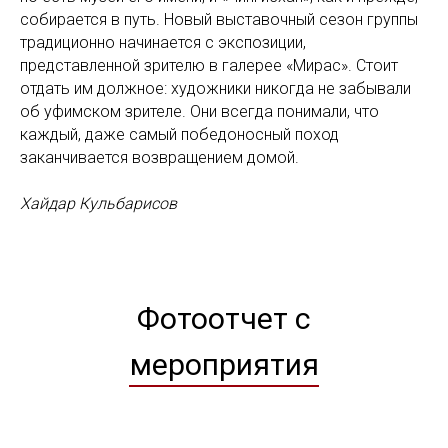
собирается в путь. Новый выставочный сезон группы
традиционно начинается с экспозиции,
представленной зрителю в галерее «Мирас». Стоит
отдать им должное: художники никогда не забывали
об уфимском зрителе. Они всегда понимали, что
каждый, даже самый победоносный поход
заканчивается возвращением домой.
Хайдар Кульбарисов
Фотоотчет с
мероприятия