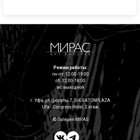
Режим работы:
пн-пт: 12:00-19:00
сб: 12:00-18:00
вс: выходной
г. Уфа, ул. Цюрупы 7, SHERATONPLAZA
Ufa - Congress Hotel, 2 этаж
© Галерея MIRAS