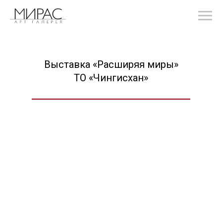
Выставка «Расширяя миры»
ТО «Чингисхан»