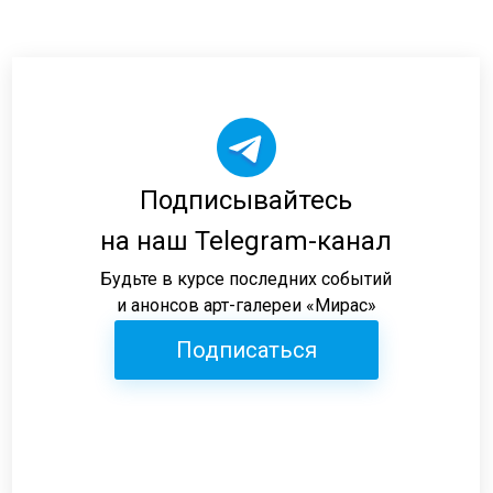
Подписывайтесь
на наш Telegram-канал
Будьте в курсе последних событий
и анонсов арт-галереи «Мирас»
Подписаться