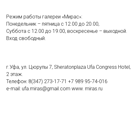
Режим работы галереи «Мирас»:
Понедельник – пятница с 12.00 до 20.00,
Суббота с 12.00 до 19.00, воскресенье – выходной.
Вход свободный.
г.Уфа, ул. Цюрупы 7, Sheratonplaza Ufa Congress Hotel,
2 этаж.
Телефон: 8(347) 273-17-71 +7 989 95-74-016
e-mail: ufa.miras@gmail.com www. miras.ru