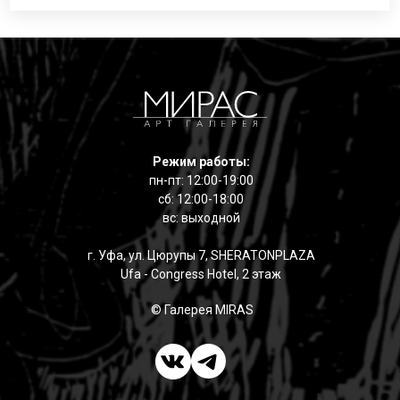
Режим работы:
пн-пт: 12:00-19:00
сб: 12:00-18:00
вс: выходной
г. Уфа, ул. Цюрупы 7, SHERATONPLAZA
Ufa - Congress Hotel, 2 этаж
© Галерея MIRAS