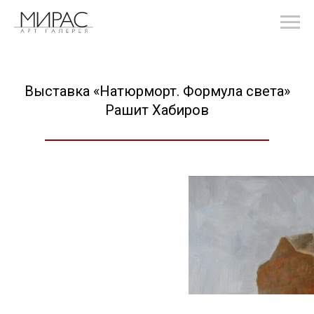
Выставка «Натюрморт. Формула света»
Рашит Хабиров