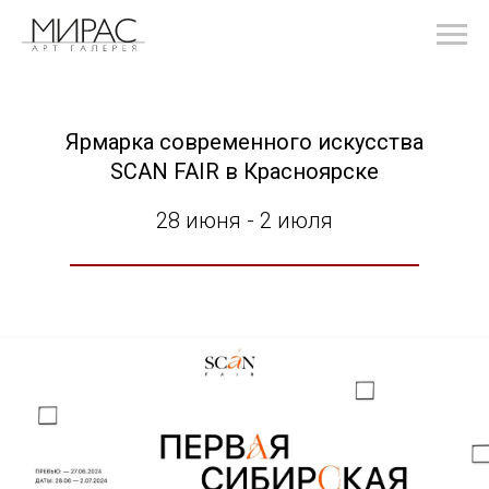
Ярмарка современного искусства
SCAN FAIR в Красноярске
28 июня - 2 июля