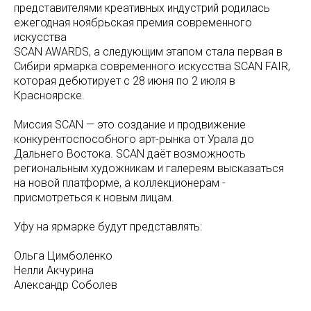
представителями креативных индустрий родилась
ежегодная ноябрьская премия современного
искусства
SCAN AWARDS, а следующим этапом стала первая в
Сибири ярмарка современного искусства SCAN FAIR,
которая дебютирует с 28 июня по 2 июля в
Красноярске.
Миссия SCAN — это создание и продвижение
конкурентоспособного арт-рынка от Урала до
Дальнего Востока. SCAN даёт возможность
региональным художникам и галереям высказаться
на новой платформе, а коллекционерам -
присмотреться к новым лицам.
Уфу на ярмарке будут представлять:
Ольга Цимболенко
Нелли Акчурина
Александр Соболев