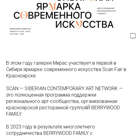
В этом году галерея Мирас участвует в первой в
Сибири ярмарке современного искусства Scan Fair в
Красноярске.
SCAN — SIBERIAN CONTEMPORARY ART NETWORK —
это полноценная программа поддержки
регионального арт-сообщества, организованная
красноярской ресторанной группойЙ BERRYWOOD
FAMILY.
В 2023 году в результате многолетнего
сотрудничества BERRYWOOD FAMILY с