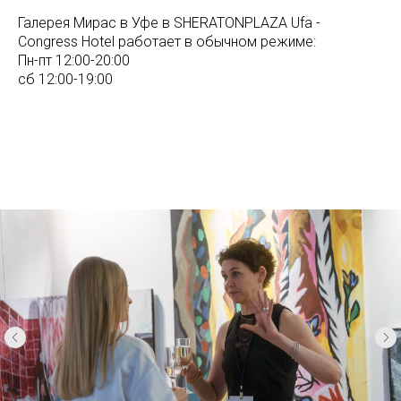
Галерея Мирас в Уфе в SHERATONPLAZA Ufa -
Congress Hotel работает в обычном режиме:
Пн-пт 12:00-20:00
сб 12:00-19:00