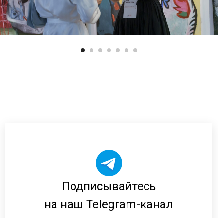
Подписывайтесь
на наш Telegram-канал