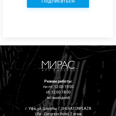
Подписаться
Режим работы:
пн-пт: 12:00-19:00
сб: 12:00-18:00
вс: выходной
г. Уфа, ул. Цюрупы 7, SHERATONPLAZA
Ufa - Congress Hotel, 2 этаж