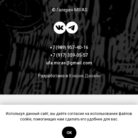
© Галерея MIRAS
+7 (989) 957-40-16
+7 (917) 359‑05‑57
ufa.miras@gmail.com
Разработано в
Коврик Дизайн
Публичная оферта
Политика конфиденциальности
Используя данный сайт, вы даёте согласие на использование файлов
Контакты
cookie, помогающих нам сделать его удобнее для вас.
Back to top
OK