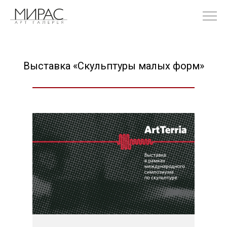
Выставка «Скульптуры малых форм»