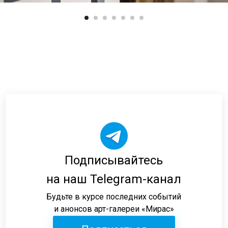
Подписывайтесь
на наш Telegram-канал
Будьте в курсе последних событий
и анонсов арт-галереи «Мирас»