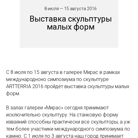
8 июля — 15 августа 2016
Выставка скульптуры
малых форм
С 8 июля по 15 августа в галерее Мирас в рамках
международноно симпозиума по скульптуре
АRTTERRIA 2016 пройдёт выставка скульптуры малых
форм.
В залах галереи «Мирас» сегодня принимают
исключительно скульптуру. На станковую форму
изваяний способны практически все скульпторы, а уж
тем более участники международного симпозиума по
камню. С 1 июля по 3 августа наш город принимает