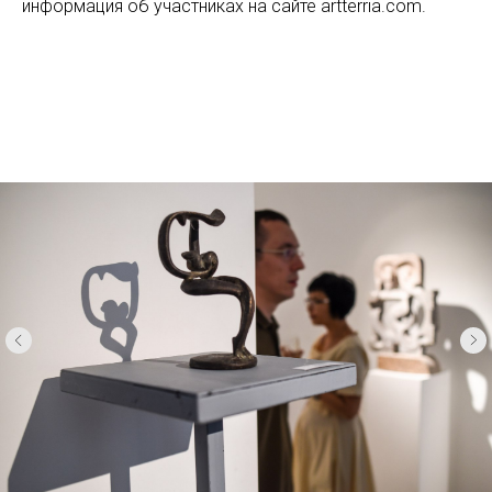
информация об участниках на сайте artterria.com.