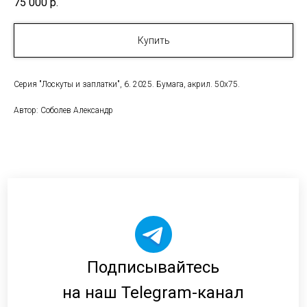
75 000
р.
Купить
Серия "Лоскуты и заплатки", 6. 2025. Бумага, акрил. 50х75.
Автор: Соболев Александр
Подписывайтесь
на наш Telegram-канал