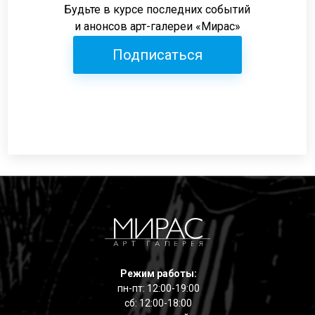
Будьте в курсе последних событий
и анонсов арт-галереи «Мирас»
Подписаться
Режим работы:
пн-пт: 12:00-19:00
сб: 12:00-18:00