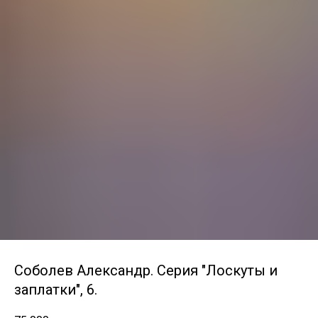
Соболев Александр. Серия "Лоскуты и
заплатки", 6.