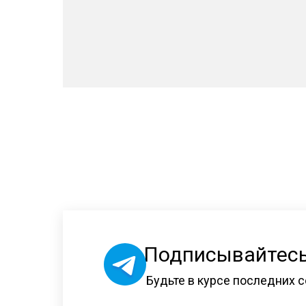
Подписывайтесь
Будьте в курсе последних с