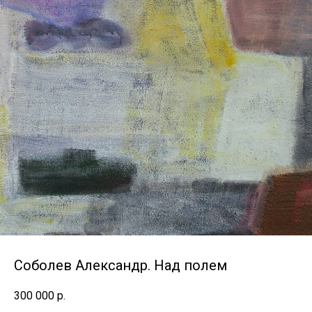
Соболев Александр. Над полем
300 000
р.