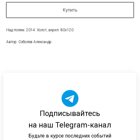
Купить
Над полем. 2014. Холст, акрил. 80x120
Автор: Соболев Александр
Подписывайтесь
на наш Telegram-канал
Будьте в курсе последних событий