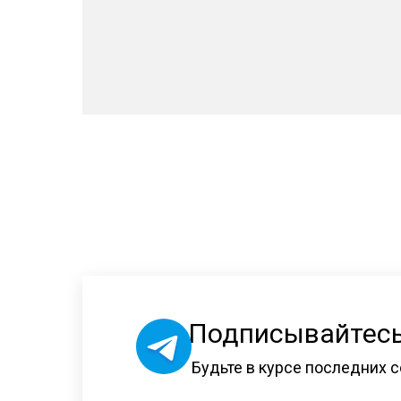
Подписывайтесь
Будьте в курсе последних с