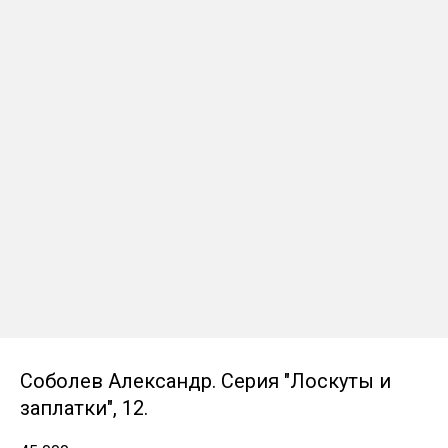
Соболев Александр. Серия "Лоскуты и
заплатки", 12.