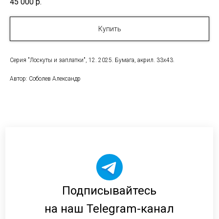
45 000
р.
Купить
Серия "Лоскуты и заплатки", 12. 2025. Бумага, акрил. 33х43.
Автор: Соболев Александр
Подписывайтесь
на наш Telegram-канал