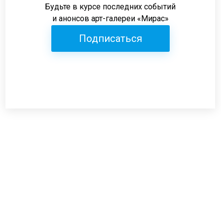
Будьте в курсе последних событий
и анонсов арт-галереи «Мирас»
Подписаться
Режим работы:
пн-пт: 12:00-19:00
сб: 12:00-18:00