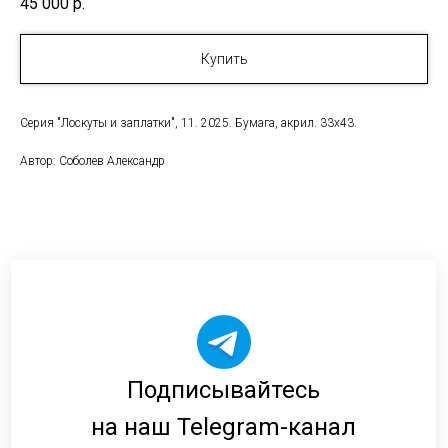
45 000
р.
Купить
Серия "Лоскуты и заплатки", 11. 2025. Бумага, акрил. 33х43.
Автор: Соболев Александр
Подписывайтесь
на наш Telegram-канал