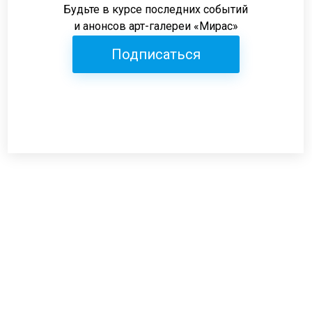
Будьте в курсе последних событий
и анонсов арт-галереи «Мирас»
Подписаться
Режим работы:
пн-пт: 12:00-19:00
сб: 12:00-18:00