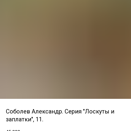
Соболев Александр. Серия "Лоскуты и
заплатки", 11.