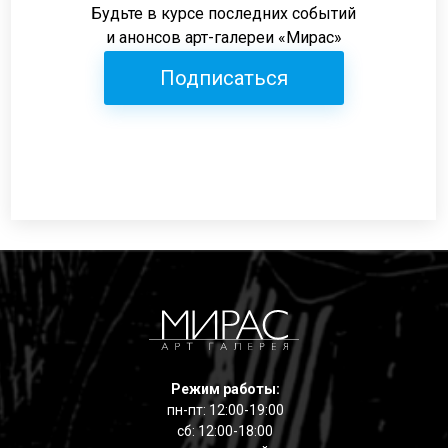
Будьте в курсе последних событий
и анонсов арт-галереи «Мирас»
Подписаться
Режим работы:
пн-пт: 12:00-19:00
сб: 12:00-18:00