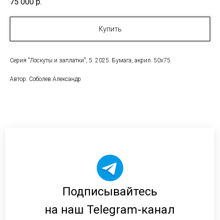
75 000
р.
Купить
Серия "Лоскуты и заплатки", 5. 2025. Бумага, акрил. 50х75.
Автор: Соболев Александр
Подписывайтесь
на наш Telegram-канал