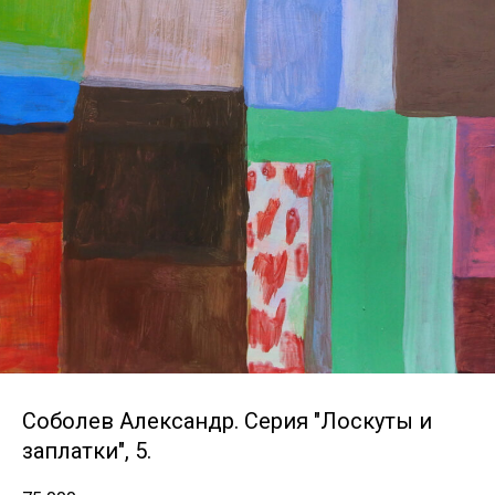
Соболев Александр. Серия "Лоскуты и
заплатки", 5.