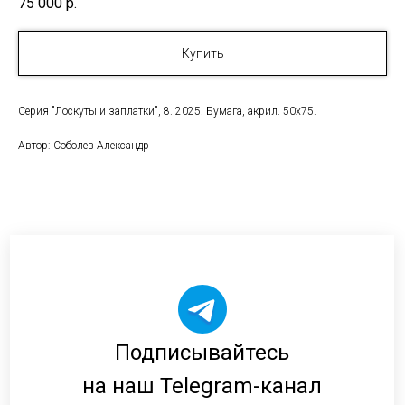
75 000
р.
Купить
Серия "Лоскуты и заплатки", 8. 2025. Бумага, акрил. 50х75.
Автор: Соболев Александр
Подписывайтесь
на наш Telegram-канал