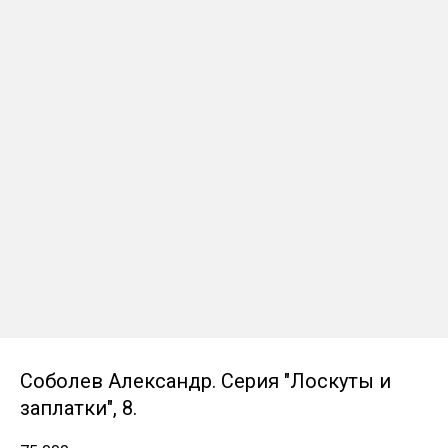
Соболев Александр. Серия "Лоскуты и
заплатки", 8.