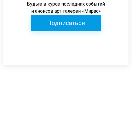
Будьте в курсе последних событий
и анонсов арт-галереи «Мирас»
Подписаться
Режим работы:
пн-пт: 12:00-19:00
сб: 12:00-18:00