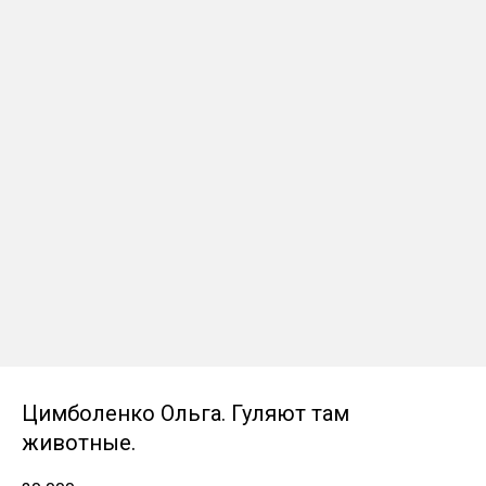
Цимболенко Ольга. Гуляют там
животные.