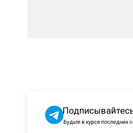
Подписывайтесь
Будьте в курсе последних с