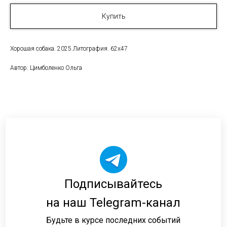
Купить
Хорошая собака. 2025.Литография. 62х47
Автор: Цимболенко Ольга
Подписывайтесь
на наш Telegram-канал
Будьте в курсе последних событий