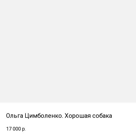
Ольга Цимболенко. Хорошая собака
17 000
р.