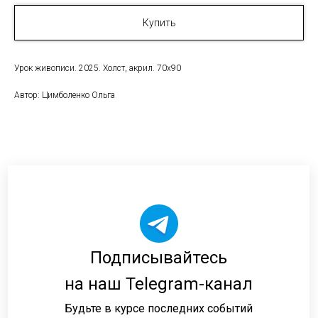
Купить
Урок живописи. 2025. Холст, акрил. 70х90
Автор: Цимболенко Ольга
Подписывайтесь
на наш Telegram-канал
Будьте в курсе последних событий