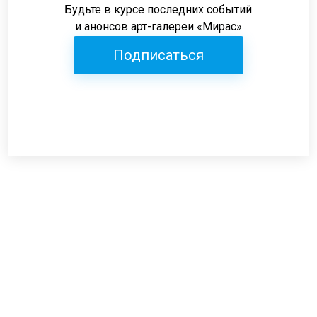
Будьте в курсе последних событий
и анонсов арт-галереи «Мирас»
Подписаться
Режим работы:
пн-пт: 12:00-19:00
сб: 12:00-18:00