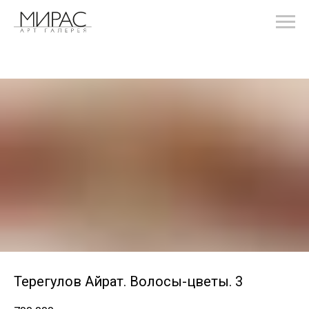
Терегулов Айрат. Волосы-цветы. 3