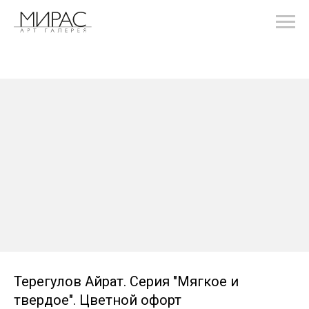
Терегулов Айрат. Серия "Мягкое и
твердое". Цветной офорт