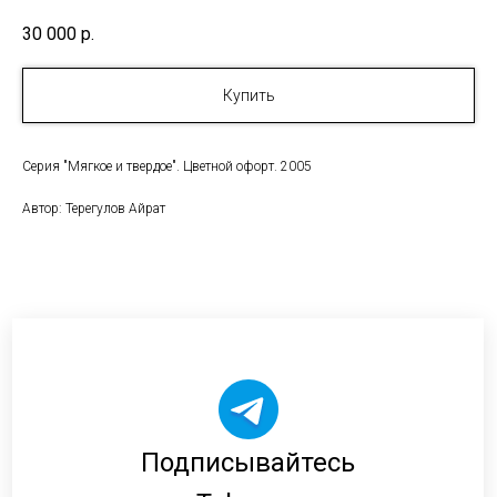
30 000
р.
Купить
Серия "Мягкое и твердое". Цветной офорт. 2005
Автор: Терегулов Айрат
Подписывайтесь