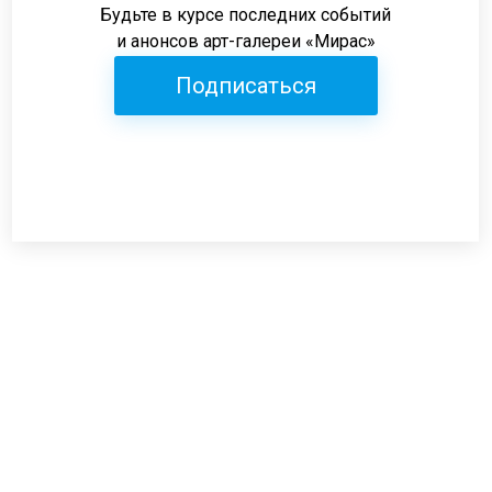
Будьте в курсе последних событий
и анонсов арт-галереи «Мирас»
Подписаться
Режим работы:
пн-пт: 12:00-19:00
сб: 12:00-18:00