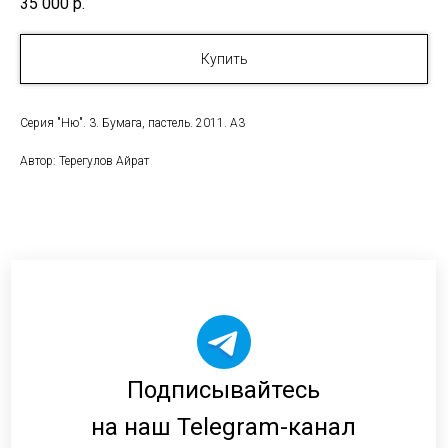
35 000
р.
Купить
Серия "Ню". 3. Бумага, пастель. 2011. А3
Автор: Терегулов Айрат
Подписывайтесь
на наш Telegram-канал