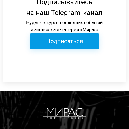
Подписывайтесь
на наш Telegram-канал
Будьте в курсе последних событий
и анонсов арт-галереи «Мирас»
Подписаться