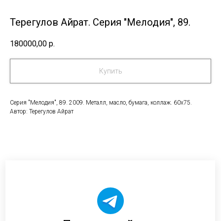
Терегулов Айрат. Серия "Мелодия", 89.
180000,00
р.
Купить
Серия "Мелодия", 89. 2009. Металл, масло, бумага, коллаж. 60х75.
Автор: Терегулов Айрат