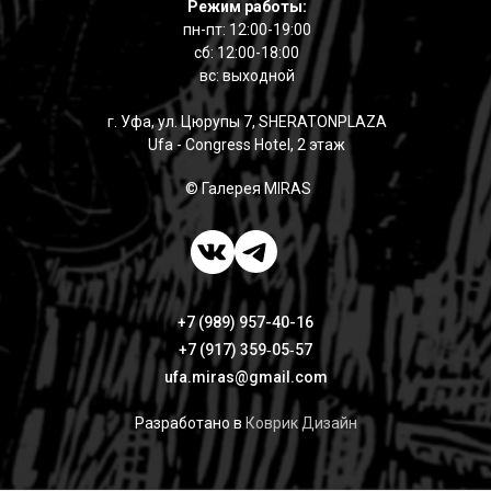
Режим работы:
пн-пт: 12:00-19:00
сб: 12:00-18:00
вс: выходной
г. Уфа, ул. Цюрупы 7, SHERATONPLAZA
Ufa - Congress Hotel, 2 этаж
© Галерея MIRAS
+7 (989) 957-40-16
+7 (917) 359‑05‑57
ufa.miras@gmail.com
Разработано в
Коврик Дизайн