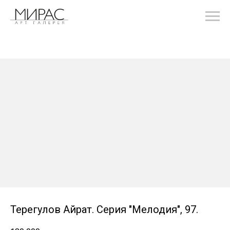
Терегулов Айрат. Серия "Мелодия", 97.