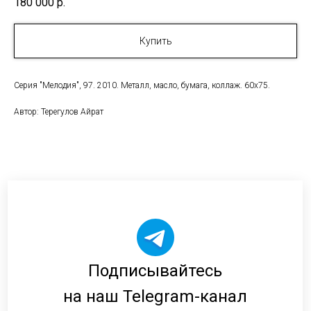
180 000
р.
Купить
Серия "Мелодия", 97. 2010. Металл, масло, бумага, коллаж. 60х75.
Автор: Терегулов Айрат
Подписывайтесь
на наш Telegram-канал