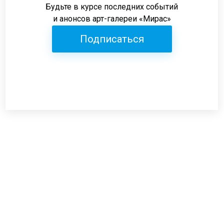
Будьте в курсе последних событий
и анонсов арт-галереи «Мирас»
Подписаться
Режим работы:
пн-пт: 12:00-19:00
сб: 12:00-18:00