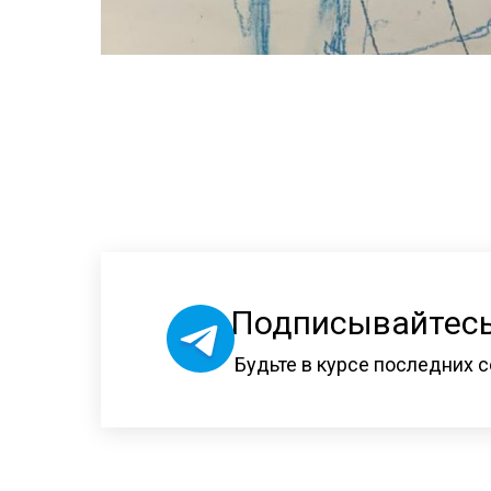
Подписывайтесь
Будьте в курсе последних с