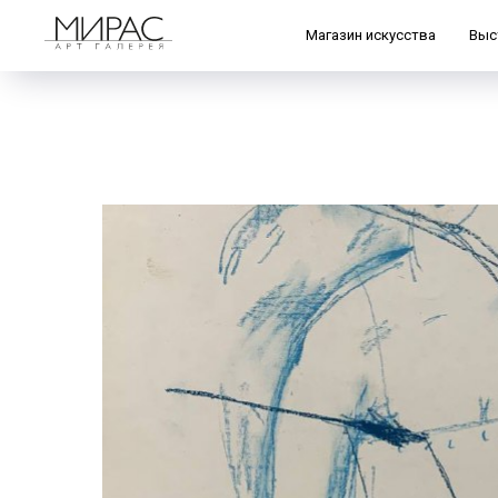
Магазин искусства
Выс