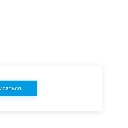
исаться