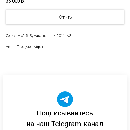
35 000
р.
Купить
Серия "Ню". 3. Бумага, пастель. 2011. А3
Автор: Терегулов Айрат
Подписывайтесь
на наш Telegram-канал