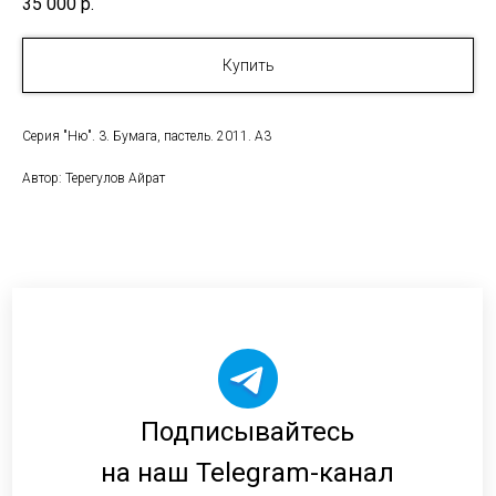
35 000
р.
Купить
Серия "Ню". 3. Бумага, пастель. 2011. А3
Автор: Терегулов Айрат
Подписывайтесь
на наш Telegram-канал