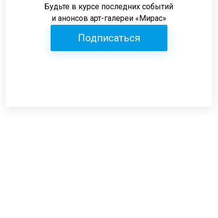
Будьте в курсе последних событий
и анонсов арт-галереи «Мирас»
Подписаться
Режим работы:
пн-пт: 12:00-19:00
сб: 12:00-18:00