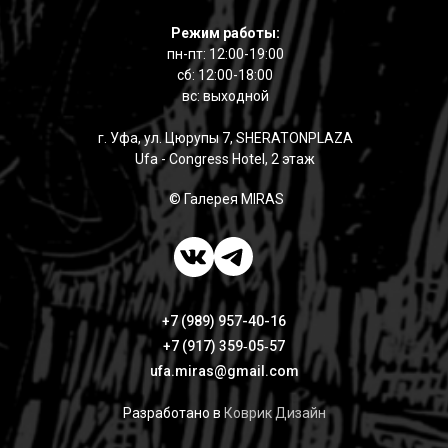
Режим работы:
пн-пт: 12:00-19:00
сб: 12:00-18:00
вс: выходной
г. Уфа, ул. Цюрупы 7, SHERATONPLAZA
Ufa - Congress Hotel, 2 этаж
© Галерея MIRAS
+7 (989) 957-40-16
+7 (917) 359‑05‑57
ufa.miras@gmail.com
Разработано в
Коврик Дизайн