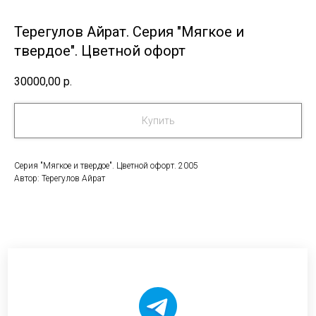
Терегулов Айрат. Серия "Мягкое и
твердое". Цветной офорт
30000,00
р.
Купить
Серия "Мягкое и твердое". Цветной офорт. 2005
Автор: Терегулов Айрат