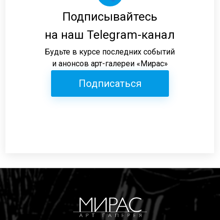
Подписывайтесь
на наш Telegram-канал
Будьте в курсе последних событий
и анонсов арт-галереи «Мирас»
Подписаться