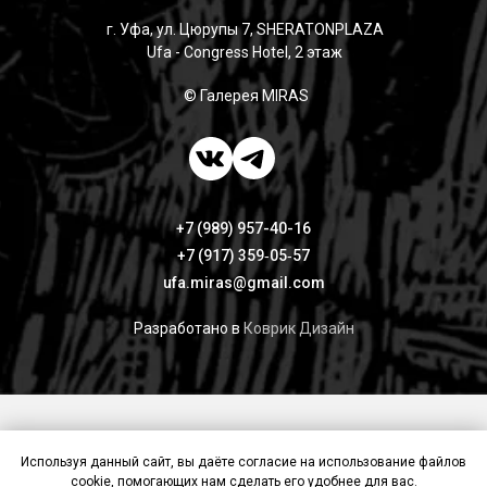
г. Уфа, ул. Цюрупы 7, SHERATONPLAZA
Ufa - Congress Hotel, 2 этаж
© Галерея MIRAS
+7 (989) 957-40-16
+7 (917) 359‑05‑57
ufa.miras@gmail.com
Разработано в
Коврик Дизайн
Публичная оферта
Политика конфиденциальности
Используя данный сайт, вы даёте согласие на использование файлов
Контакты
cookie, помогающих нам сделать его удобнее для вас.