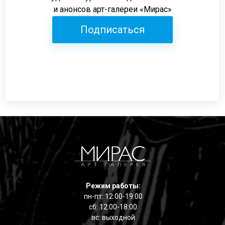
и анонсов арт-галереи «Мирас»
Подписаться
Режим работы:
пн-пт: 12:00-19:00
сб: 12:00-18:00
вс: выходной