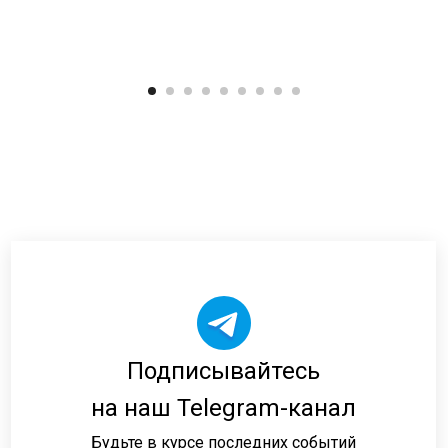
Подписывайтесь
на наш Telegram-канал
Будьте в курсе последних событий