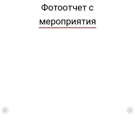
Фотоотчет с
мероприятия