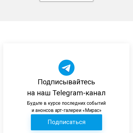
Подписывайтесь
на наш Telegram-канал
Будьте в курсе последних событий
и анонсов арт-галереи «Мирас»
Подписаться