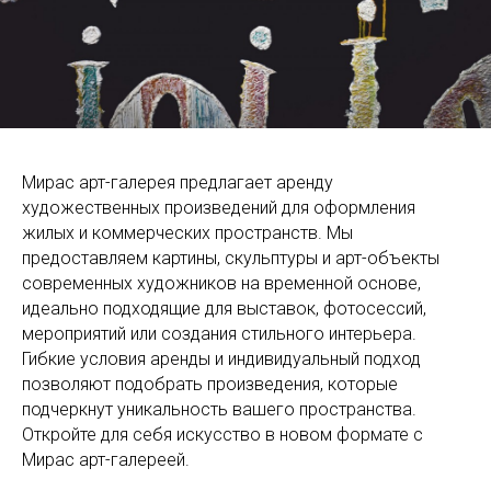
Мирас арт-галерея предлагает аренду
художественных произведений для оформления
жилых и коммерческих пространств. Мы
предоставляем картины, скульптуры и арт-объекты
современных художников на временной основе,
идеально подходящие для выставок, фотосессий,
мероприятий или создания стильного интерьера.
Гибкие условия аренды и индивидуальный подход
позволяют подобрать произведения, которые
подчеркнут уникальность вашего пространства.
Откройте для себя искусство в новом формате с
Мирас арт-галереей.