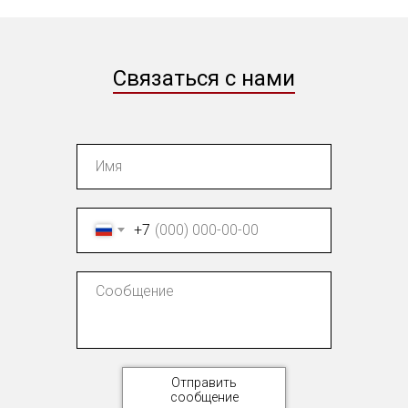
Связаться с нами
+7
Отправить
сообщение