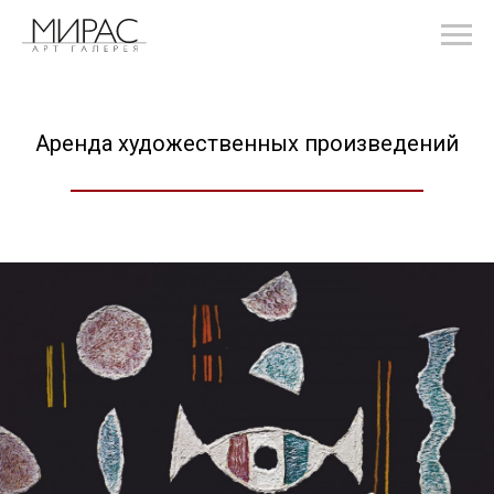
Аренда художественных произведений