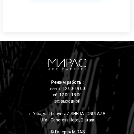
Режим работы:
пн-пт: 12:00-19:00
сб: 12:00-18:00
вс: выходной
г. Уфа, ул. Цюрупы 7, SHERATONPLAZA
Ufa - Congress Hotel, 2 этаж
© Галерея MIRAS