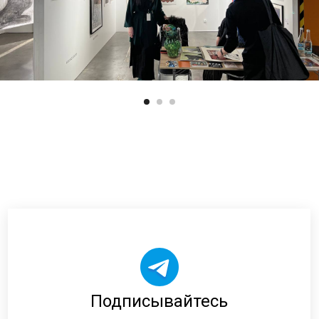
Подписывайтесь