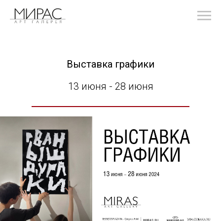
Выставка графики
13 июня - 28 июня