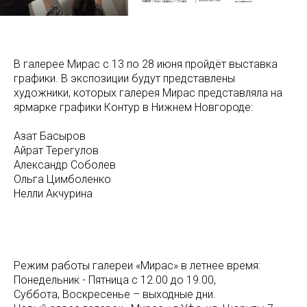
В галерее Мирас с 13 по 28 июня пройдёт выставка
графики. В экспозиции будут представлены
художники, которых галерея Мирас представляла на
ярмарке графики Контур в Нижнем Новгороде:
Азат Басыров
Айрат Терегулов
Александр Соболев
Ольга Цимболенко
Нелли Акчурина
Режим работы галереи «Мирас» в летнее время:
Понедельник - Пятница с 12.00 до 19.00,
Суббота, Воскресенье – выходные дни.