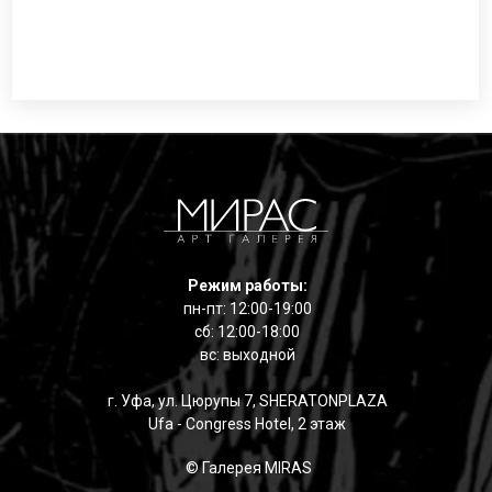
Режим работы:
пн-пт: 12:00-19:00
сб: 12:00-18:00
вс: выходной
г. Уфа, ул. Цюрупы 7, SHERATONPLAZA
Ufa - Congress Hotel, 2 этаж
© Галерея MIRAS