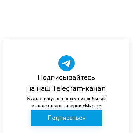
Подписывайтесь
на наш Telegram-канал
Будьте в курсе последних событий
и анонсов арт-галереи «Мирас»
Подписаться