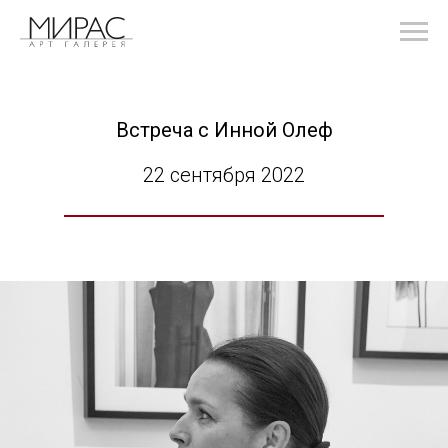
Встреча с Инной Олеф
22 сентября 2022