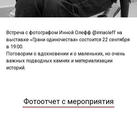
Встреча с фотографом Инной Олефф @innaoleff на
выставке «Грани одиночества» состоится 22 сентября
в 19:00.
Поговорим о вдохновении и о маленьких, но очень
важных подводных камнях и материализации
историй.
Фотоотчет с мероприятия