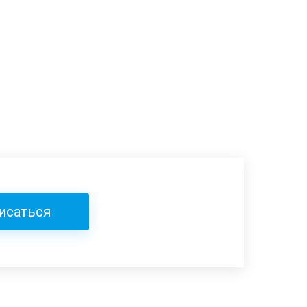
исаться