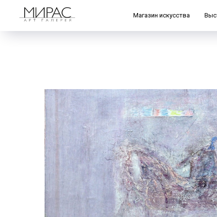
Магазин искусства
Выс