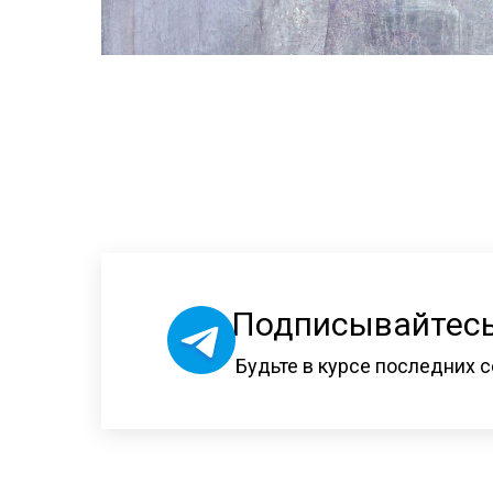
Подписывайтесь
Будьте в курсе последних с