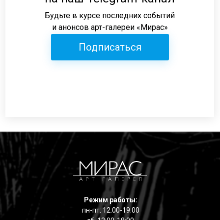
Будьте в курсе последних событий
и анонсов арт-галереи «Мирас»
Подписаться
Режим работы:
пн-пт: 12:00-19:00