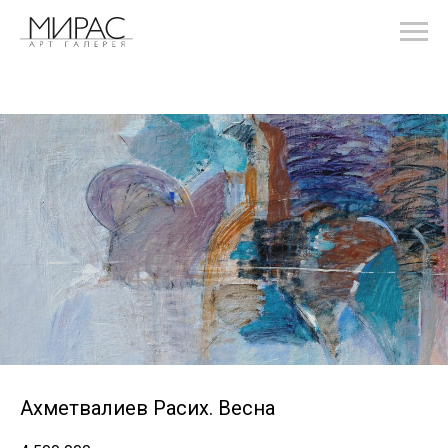
Ахметвалиев Расих. Весна