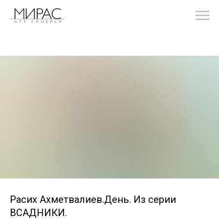
Расих Ахметвалиев.День. Из серии
ВСАДНИКИ.