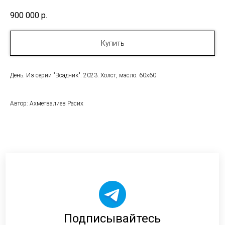
900 000
р.
Купить
День. Из серии "Всадник". 2023. Холст, масло. 60x60
Автор: Ахметвалиев Расих
Подписывайтесь