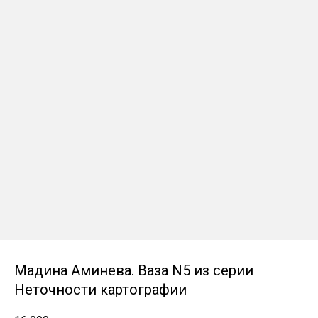
Мадина Аминева. Ваза N5 из серии
Неточности картографии